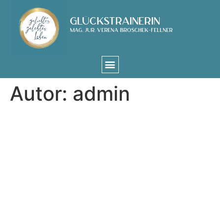
Glückstrainerin
Mag. jur. Verena Broschek-Fellner
Autor:
admin