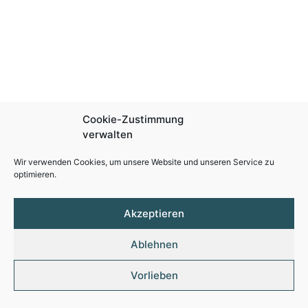
Cookie-Zustimmung
verwalten
Wir verwenden Cookies, um unsere Website und unseren Service zu
optimieren.
Akzeptieren
Ablehnen
Vorlieben